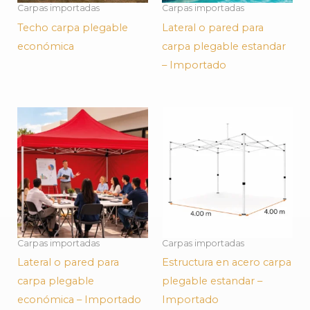
Carpas importadas
Carpas importadas
Techo carpa plegable
Lateral o pared para
económica
carpa plegable estandar
– Importado
Carpas importadas
Carpas importadas
Lateral o pared para
Estructura en acero carpa
carpa plegable
plegable estandar –
económica – Importado
Importado