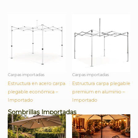
Carpas importadas
Carpas importadas
Estructura en acero carpa
Estructura carpa plegable
plegable económica –
premium en aluminio –
Importado
Importado
Sombrillas Importadas